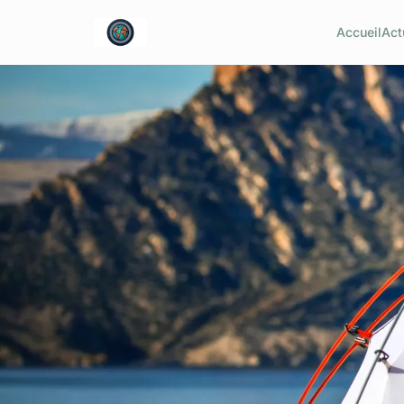
Accueil
Act