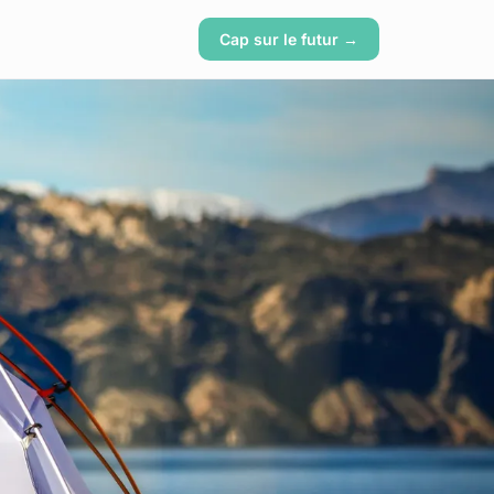
Cap sur le futur →