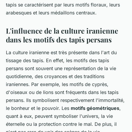
tapis se caractérisent par leurs motifs floraux, leurs
arabesques et leurs médaillons centraux.
L'influence de la culture iranienne
dans les motifs des tapis persans
La culture iranienne est très présente dans l'art du
tissage des tapis. En effet, les motifs des tapis
persans sont souvent une représentation de la vie
quotidienne, des croyances et des traditions
iraniennes. Par exemple, les motifs de cyprès,
d'oiseaux ou de lions sont fréquents dans les tapis
persans. Ils symbolisent respectivement l'immortalité,
le bonheur et le pouvoir. Les
motifs géométriques
,
quant à eux, peuvent symboliser l'univers, la vie
éternelle ou la protection contre le mal. De plus, il