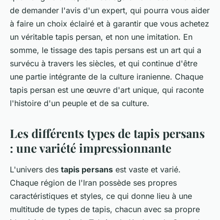
de demander l'avis d'un expert, qui pourra vous aider
à faire un choix éclairé et à garantir que vous achetez
un véritable tapis persan, et non une imitation. En
somme, le tissage des tapis persans est un art qui a
survécu à travers les siècles, et qui continue d'être
une partie intégrante de la culture iranienne. Chaque
tapis persan est une œuvre d'art unique, qui raconte
l'histoire d'un peuple et de sa culture.
Les différents types de tapis persans
: une variété impressionnante
L'univers des
tapis persans
est vaste et varié.
Chaque région de l'Iran possède ses propres
caractéristiques et styles, ce qui donne lieu à une
multitude de types de tapis, chacun avec sa propre