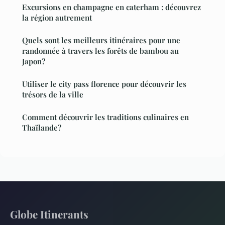
Excursions en champagne en caterham : découvrez
la région autrement
Quels sont les meilleurs itinéraires pour une
randonnée à travers les forêts de bambou au
Japon?
Utiliser le city pass florence pour découvrir les
trésors de la ville
Comment découvrir les traditions culinaires en
Thaïlande?
Globe Itinerants