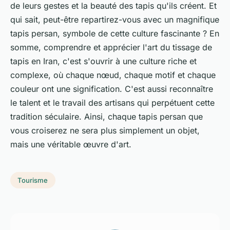
de leurs gestes et la beauté des tapis qu'ils créent. Et
qui sait, peut-être repartirez-vous avec un magnifique
tapis persan, symbole de cette culture fascinante ? En
somme, comprendre et apprécier l'art du tissage de
tapis en Iran, c'est s'ouvrir à une culture riche et
complexe, où chaque nœud, chaque motif et chaque
couleur ont une signification. C'est aussi reconnaître
le talent et le travail des artisans qui perpétuent cette
tradition séculaire. Ainsi, chaque tapis persan que
vous croiserez ne sera plus simplement un objet,
mais une véritable œuvre d'art.
Tourisme