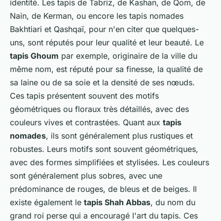
identité. Les tapis de Tabriz, de Kashan, de Qom, de
Nain, de Kerman, ou encore les tapis nomades
Bakhtiari et Qashqaï, pour n'en citer que quelques-
uns, sont réputés pour leur qualité et leur beauté. Le
tapis Ghoum
par exemple, originaire de la ville du
même nom, est réputé pour sa finesse, la qualité de
sa laine ou de sa soie et la densité de ses nœuds.
Ces tapis présentent souvent des motifs
géométriques ou floraux très détaillés, avec des
couleurs vives et contrastées. Quant aux
tapis
nomades
, ils sont généralement plus rustiques et
robustes. Leurs motifs sont souvent géométriques,
avec des formes simplifiées et stylisées. Les couleurs
sont généralement plus sobres, avec une
prédominance de rouges, de bleus et de beiges. Il
existe également le
tapis Shah Abbas
, du nom du
grand roi perse qui a encouragé l'art du tapis. Ces