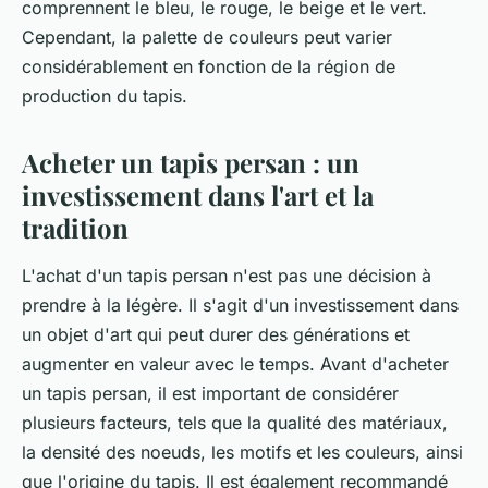
comprennent le bleu, le rouge, le beige et le vert.
Cependant, la palette de couleurs peut varier
considérablement en fonction de la région de
production du tapis.
Acheter un tapis persan : un
investissement dans l'art et la
tradition
L'achat d'un tapis persan n'est pas une décision à
prendre à la légère. Il s'agit d'un investissement dans
un objet d'art qui peut durer des générations et
augmenter en valeur avec le temps. Avant d'acheter
un tapis persan, il est important de considérer
plusieurs facteurs, tels que la qualité des matériaux,
la densité des noeuds, les motifs et les couleurs, ainsi
que l'origine du tapis. Il est également recommandé