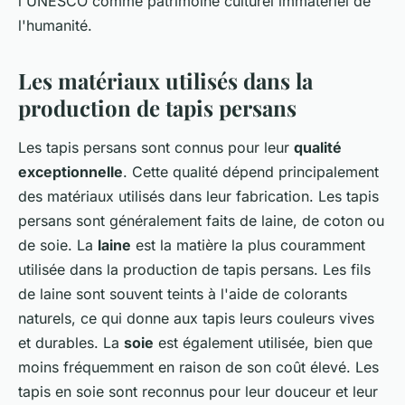
l'UNESCO comme patrimoine culturel immatériel de
l'humanité.
Les matériaux utilisés dans la
production de tapis persans
Les tapis persans sont connus pour leur
qualité
exceptionnelle
. Cette qualité dépend principalement
des matériaux utilisés dans leur fabrication. Les tapis
persans sont généralement faits de laine, de coton ou
de soie. La
laine
est la matière la plus couramment
utilisée dans la production de tapis persans. Les fils
de laine sont souvent teints à l'aide de colorants
naturels, ce qui donne aux tapis leurs couleurs vives
et durables. La
soie
est également utilisée, bien que
moins fréquemment en raison de son coût élevé. Les
tapis en soie sont reconnus pour leur douceur et leur