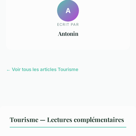
A
ECRIT PAR
Antonin
← Voir tous les articles Tourisme
Tourisme — Lectures complémentaires