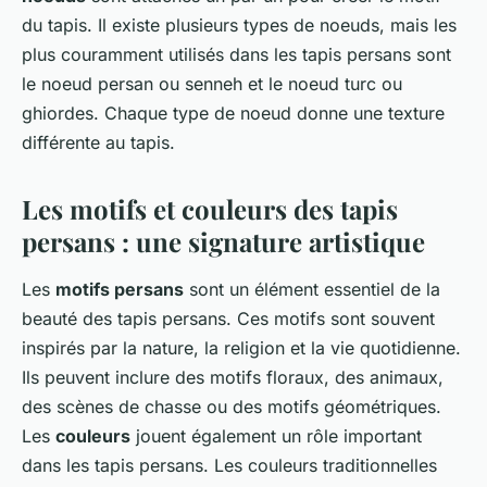
du tapis. Il existe plusieurs types de noeuds, mais les
plus couramment utilisés dans les tapis persans sont
le noeud persan ou senneh et le noeud turc ou
ghiordes. Chaque type de noeud donne une texture
différente au tapis.
Les motifs et couleurs des tapis
persans : une signature artistique
Les
motifs persans
sont un élément essentiel de la
beauté des tapis persans. Ces motifs sont souvent
inspirés par la nature, la religion et la vie quotidienne.
Ils peuvent inclure des motifs floraux, des animaux,
des scènes de chasse ou des motifs géométriques.
Les
couleurs
jouent également un rôle important
dans les tapis persans. Les couleurs traditionnelles