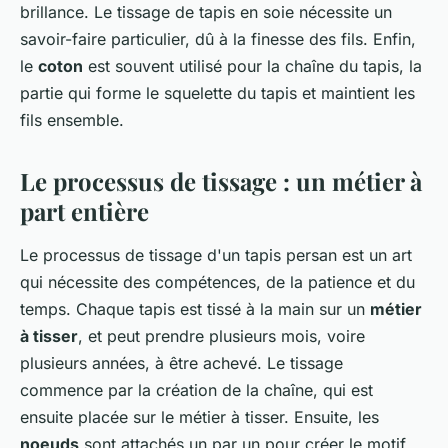
brillance. Le tissage de tapis en soie nécessite un
savoir-faire particulier, dû à la finesse des fils. Enfin,
le
coton
est souvent utilisé pour la chaîne du tapis, la
partie qui forme le squelette du tapis et maintient les
fils ensemble.
Le processus de tissage : un métier à
part entière
Le processus de tissage d'un tapis persan est un art
qui nécessite des compétences, de la patience et du
temps. Chaque tapis est tissé à la main sur un
métier
à tisser
, et peut prendre plusieurs mois, voire
plusieurs années, à être achevé. Le tissage
commence par la création de la chaîne, qui est
ensuite placée sur le métier à tisser. Ensuite, les
noeuds
sont attachés un par un pour créer le motif