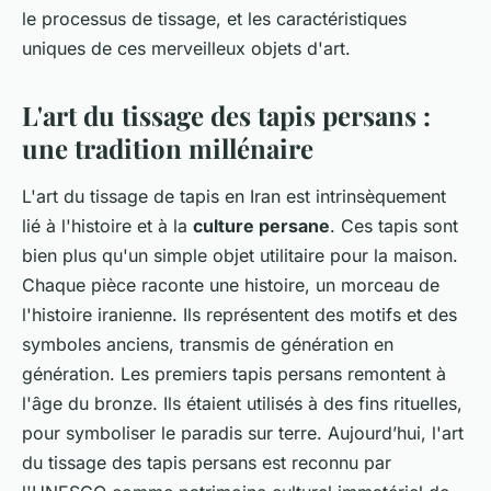
le processus de tissage, et les caractéristiques
uniques de ces merveilleux objets d'art.
L'art du tissage des tapis persans :
une tradition millénaire
L'art du tissage de tapis en Iran est intrinsèquement
lié à l'histoire et à la
culture persane
. Ces tapis sont
bien plus qu'un simple objet utilitaire pour la maison.
Chaque pièce raconte une histoire, un morceau de
l'histoire iranienne. Ils représentent des motifs et des
symboles anciens, transmis de génération en
génération. Les premiers tapis persans remontent à
l'âge du bronze. Ils étaient utilisés à des fins rituelles,
pour symboliser le paradis sur terre. Aujourd’hui, l'art
du tissage des tapis persans est reconnu par