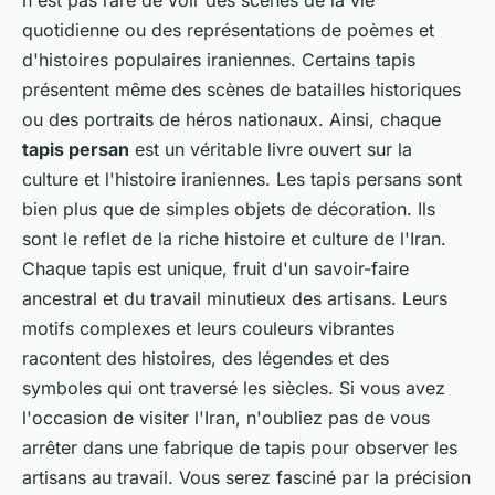
n'est pas rare de voir des scènes de la vie
quotidienne ou des représentations de poèmes et
d'histoires populaires iraniennes. Certains tapis
présentent même des scènes de batailles historiques
ou des portraits de héros nationaux. Ainsi, chaque
tapis persan
est un véritable livre ouvert sur la
culture et l'histoire iraniennes. Les tapis persans sont
bien plus que de simples objets de décoration. Ils
sont le reflet de la riche histoire et culture de l'Iran.
Chaque tapis est unique, fruit d'un savoir-faire
ancestral et du travail minutieux des artisans. Leurs
motifs complexes et leurs couleurs vibrantes
racontent des histoires, des légendes et des
symboles qui ont traversé les siècles. Si vous avez
l'occasion de visiter l'Iran, n'oubliez pas de vous
arrêter dans une fabrique de tapis pour observer les
artisans au travail. Vous serez fasciné par la précision